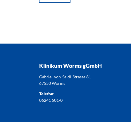
Klinikum Worms gGmbH
Gabriel-von-Seidl-Strasse 81
67550 Worms
Telefon:
06241 501-0