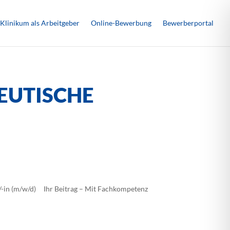
Klinikum als Arbeitgeber
Online-Bewerbung
Bewerberportal
EUTISCHE
n/-in (m/w/d) Ihr Beitrag – Mit Fachkompetenz