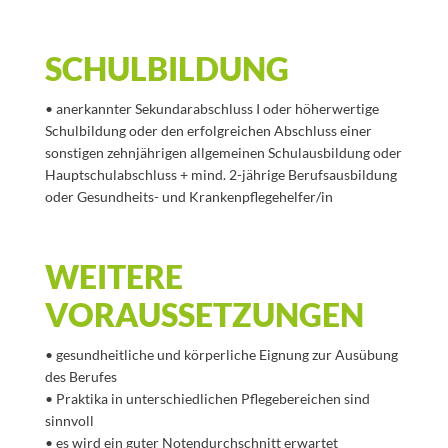
SCHULBILDUNG
• anerkannter Sekundarabschluss I oder höherwertige
Schulbildung oder den erfolgreichen Abschluss einer
sonstigen zehnjährigen allgemeinen Schulausbildung oder
Hauptschulabschluss + mind. 2-jährige Berufsausbildung
oder Gesundheits- und Krankenpflegehelfer/in
WEITERE
VORAUSSETZUNGEN
• gesundheitliche und körperliche Eignung zur Ausübung
des Berufes
• Praktika in unterschiedlichen Pflegebereichen sind
sinnvoll
• es wird ein guter Notendurchschnitt erwartet