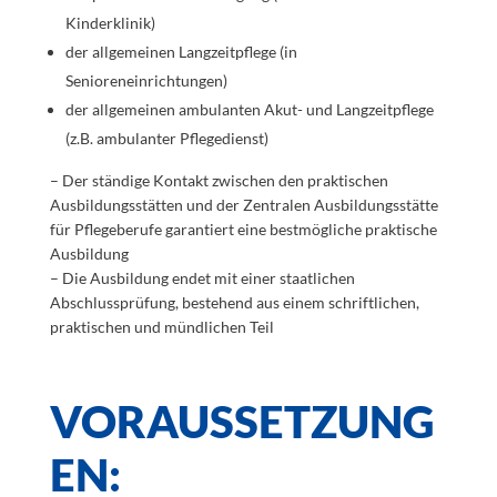
Kinderklinik)
der allgemeinen Langzeitpflege (in
Senioreneinrichtungen)
der allgemeinen ambulanten Akut- und Langzeitpflege
(z.B. ambulanter Pflegedienst)
– Der ständige Kontakt zwischen den praktischen
Ausbildungsstätten und der Zentralen Ausbildungsstätte
für Pflegeberufe garantiert eine bestmögliche praktische
Ausbildung
– Die Ausbildung endet mit einer staatlichen
Abschlussprüfung, bestehend aus einem schriftlichen,
praktischen und mündlichen Teil
VORAUSSETZUNG
EN: