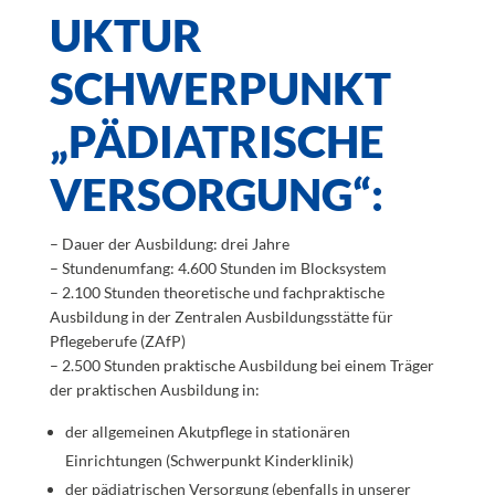
UKTUR
SCHWERPUNKT
„PÄDIATRISCHE
VERSORGUNG“:
– Dauer der Ausbildung: drei Jahre
– Stundenumfang: 4.600 Stunden im Blocksystem
– 2.100 Stunden theoretische und fachpraktische
Ausbildung in der Zentralen Ausbildungsstätte für
Pflegeberufe (ZAfP)
– 2.500 Stunden praktische Ausbildung bei einem Träger
der praktischen Ausbildung in:
der allgemeinen Akutpflege in stationären
Einrichtungen (Schwerpunkt Kinderklinik)
der pädiatrischen Versorgung (ebenfalls in unserer