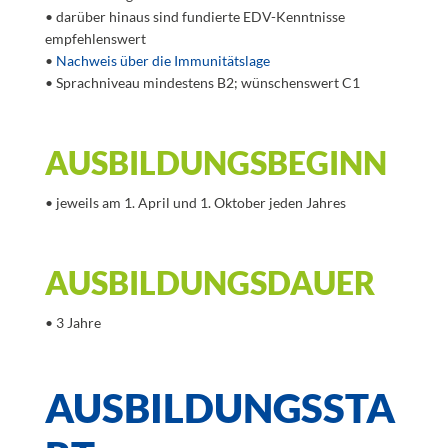
• darüber hinaus sind fundierte EDV-Kenntnisse
empfehlenswert
•
Nachweis über die Immunitätslage
• Sprachniveau mindestens B2; wünschenswert C1
AUSBILDUNGSBEGINN
• jeweils am 1. April und 1. Oktober jeden Jahres
AUSBILDUNGSDAUER
• 3 Jahre
AUSBILDUNGSSTA