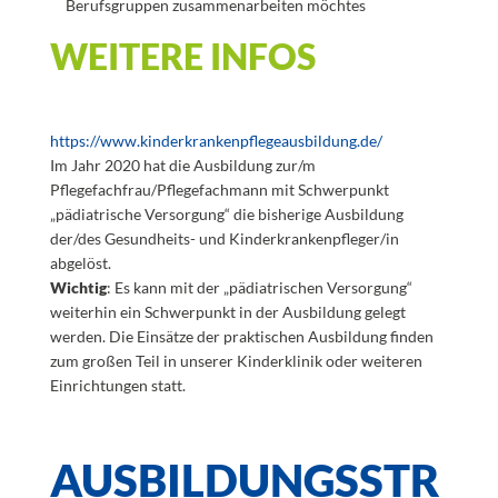
Berufsgruppen zusammenarbeiten möchtes
WEITERE INFOS
https://www.kinderkrankenpflegeausbildung.de/
Im Jahr 2020 hat die Ausbildung zur/m
Pflegefachfrau/Pflegefachmann mit Schwerpunkt
„pädiatrische Versorgung“ die bisherige Ausbildung
der/des Gesundheits- und Kinderkrankenpfleger/in
abgelöst.
Wichtig
: Es kann mit der „pädiatrischen Versorgung“
weiterhin ein Schwerpunkt in der Ausbildung gelegt
werden. Die Einsätze der praktischen Ausbildung finden
zum großen Teil in unserer Kinderklinik oder weiteren
Einrichtungen statt.
AUSBILDUNGSSTR