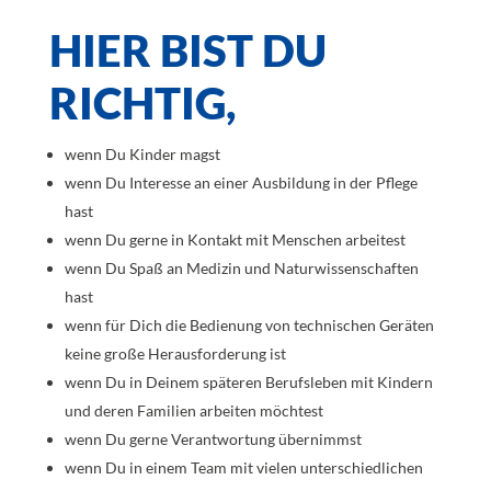
HIER BIST DU
RICHTIG,
wenn Du Kinder magst
wenn Du Interesse an einer Ausbildung in der Pflege
hast
wenn Du gerne in Kontakt mit Menschen arbeitest
wenn Du Spaß an Medizin und Naturwissenschaften
hast
wenn für Dich die Bedienung von technischen Geräten
keine große Herausforderung ist
wenn Du in Deinem späteren Berufsleben mit Kindern
und deren Familien arbeiten möchtest
wenn Du gerne Verantwortung übernimmst
wenn Du in einem Team mit vielen unterschiedlichen